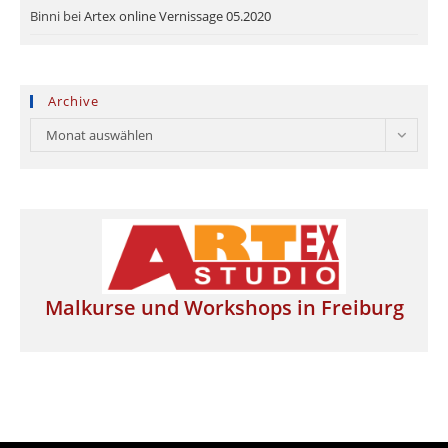
Binni
bei
Artex online Vernissage 05.2020
Archive
Archive
Monat auswählen
Malkurse und Workshops in Freiburg