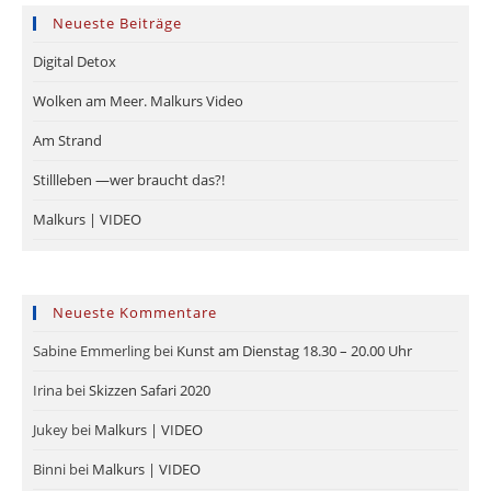
Neueste Beiträge
Digital Detox
Wolken am Meer. Malkurs Video
Am Strand
Stillleben —wer braucht das?!
Malkurs | VIDEO
Neueste Kommentare
Sabine Emmerling
bei
Kunst am Dienstag 18.30 – 20.00 Uhr
Irina
bei
Skizzen Safari 2020
Jukey
bei
Malkurs | VIDEO
Binni
bei
Malkurs | VIDEO