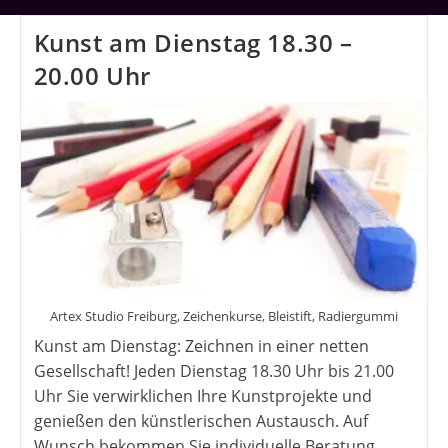
Kunst am Dienstag 18.30 –
20.00 Uhr
Artex Studio Freiburg, Zeichenkurse, Bleistift, Radiergummi
Kunst am Dienstag: Zeichnen in einer netten
Gesellschaft! Jeden Dienstag 18.30 Uhr bis 21.00
Uhr Sie verwirklichen Ihre Kunstprojekte und
genießen den künstlerischen Austausch. Auf
Wunsch bekommen Sie individuelle Beratung…