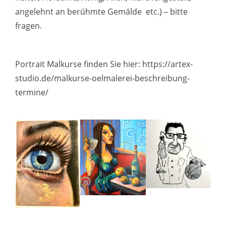
angelehnt an berühmte Gemälde etc.) – bitte
fragen.
Portrait Malkurse finden Sie hier: https://artex-
studio.de/malkurse-oelmalerei-beschreibung-
termine/