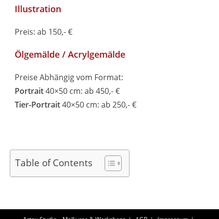
Illustration
Preis: ab 150,- €
Ölgemälde / Acrylgemälde
Preise Abhängig vom Format:
Portrait
40×50 cm: ab 450,- €
Tier-Portrait
40×50 cm: ab 250,- €
Table of Contents