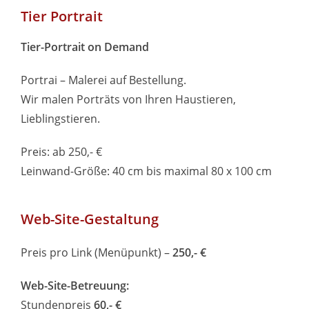
Tier Portrait
Tier-Portrait on Demand
Portrai – Malerei auf Bestellung.
Wir malen Porträts von Ihren Haustieren,
Lieblingstieren.
Preis: ab 250,- €
Leinwand-Größe: 40 cm bis maximal 80 x 100 cm
Web-Site-Gestaltung
Preis pro Link (Menüpunkt) –
250,- €
Web-Site-Betreuung:
Stundenpreis
60,- €