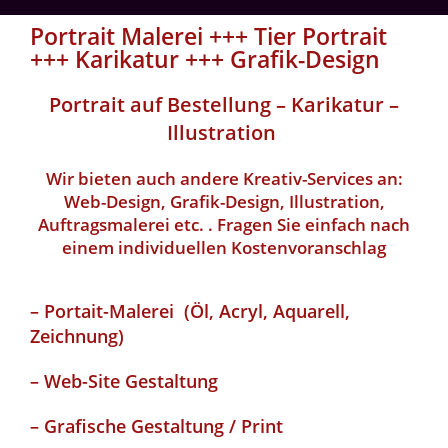
Portrait Malerei +++ Tier Portrait
+++ Karikatur +++ Grafik-Design
Portrait auf Bestellung – Karikatur –
Illustration
Wir bieten auch andere Kreativ-Services an:
Web-Design, Grafik-Design, Illustration,
Auftragsmalerei etc. . Fragen Sie einfach nach
einem individuellen Kostenvoranschlag
– Portait-Malerei (Öl, Acryl, Aquarell,
Zeichnung)
– Web-Site Gestaltung
– Grafische Gestaltung / Print