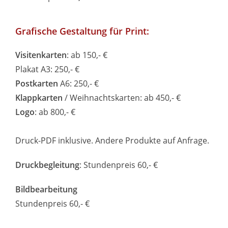
Grafische Gestaltung für Print:
Visitenkarten
: ab 150,- €
Plakat A3: 250,- €
Postkarten
A6: 250,- €
Klappkarten
/ Weihnachtskarten: ab 450,- €
Logo
: ab 800,- €
Druck-PDF inklusive. Andere Produkte auf Anfrage.
Druckbegleitung
: Stundenpreis 60,- €
Bildbearbeitung
Stundenpreis 60,- €