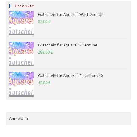
Produkte
Gutschein für Aquarell Wochenende
82,00
€
Gutschein für Aquarell 8 Termine
282,00
€
Gutschein für Aquarell Einzelkurs 40
42,00
€
Anmelden