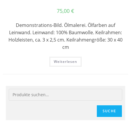
75,00
€
Demonstrations-Bild. Ölmalerei. Ölfarben auf
Leinwand. Leinwand: 100% Baumwolle. Keilrahmen:
Holzleisten, ca. 3 x 2,5 cm. Keilrahmengröße: 30 x 40
cm
Weiterlesen
SUCHE