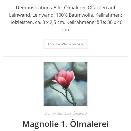
Demonstrations-Bild. Ölmalerei. Ölfarben auf
Leinwand. Leinwand: 100% Baumwolle. Keilrahmen:
Holzleisten, ca. 3 x 2,5 cm. Keilrahmengröße: 30 x 40
cm
In den Warenkorb
Blumen
,
Gemälde
,
Ölmalerei
Magnolie 1. Ölmalerei