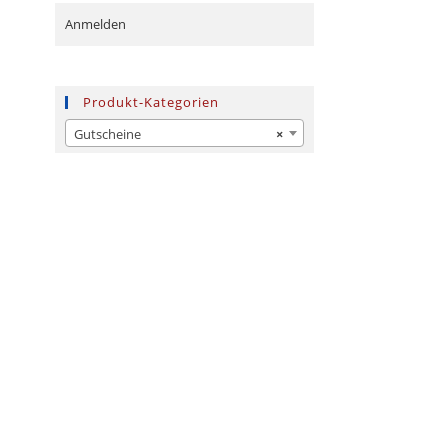
Anmelden
Produkt-Kategorien
Gutscheine
×