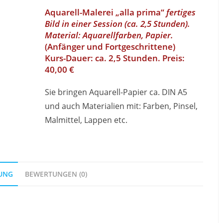
Aquarell-Malerei „alla prima“
fertiges
Bild in einer Session (ca. 2,5 Stunden).
Material: Aquarellfarben, Papier.
(Anfänger und Fortgeschrittene)
Kurs-Dauer: ca. 2,5 Stunden. Preis:
40,00 €
Sie bringen Aquarell-Papier ca. DIN A5
und auch Materialien mit: Farben, Pinsel,
Malmittel, Lappen etc.
UNG
BEWERTUNGEN (0)