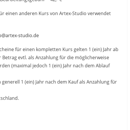
für einen anderen Kurs von Artex-Studio verwendet
o@artex-studio.de
heine für einen kompletten Kurs gelten 1 (ein) Jahr ab
 Betrag evtl. als Anzahlung für die möglicherweise
n (maximal jedoch 1 (ein) Jahr nach dem Ablauf
enerell 1 (ein) Jahr nach dem Kauf als Anzahlung für
tschland.