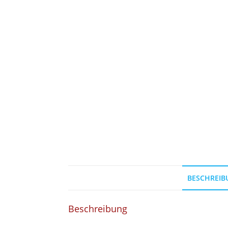
BESCHREIB
Beschreibung