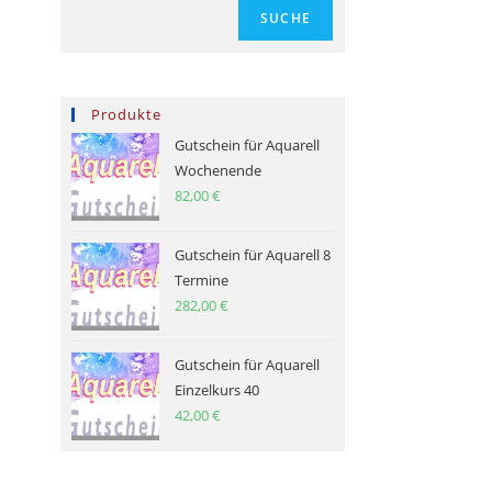
SUCHE
Produkte
Gutschein für Aquarell
Wochenende
82,00
€
Gutschein für Aquarell 8
Termine
282,00
€
Gutschein für Aquarell
Einzelkurs 40
42,00
€