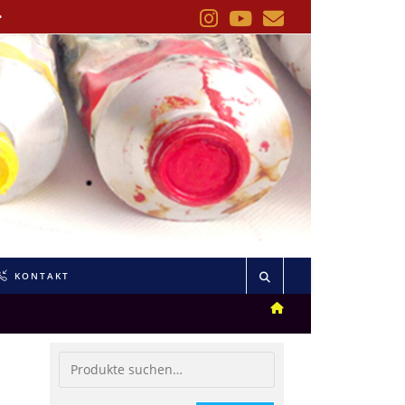
•
KONTAKT